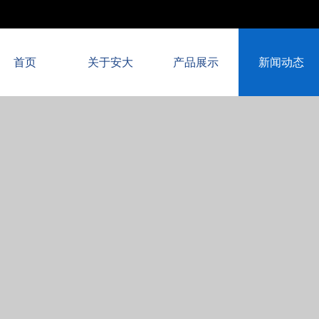
首页
关于安大
产品展示
新闻动态