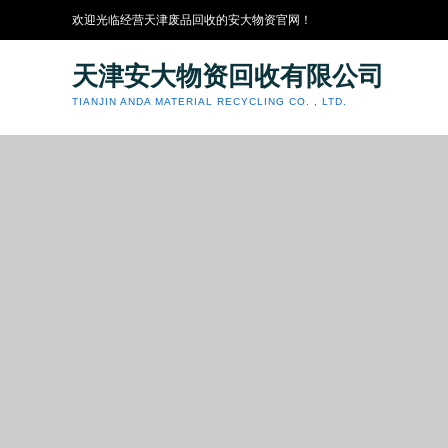
欢迎光临经营天津废品回收的安大物资官网！
天津安大物资回收有限公司
TIANJIN ANDA MATERIAL RECYCLING CO. , LTD.