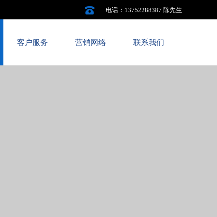
电话：
13752288387 陈先生
客户服务
营销网络
联系我们